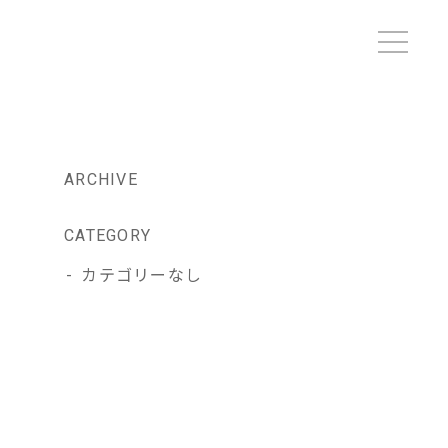
ARCHIVE
CATEGORY
カテゴリーなし