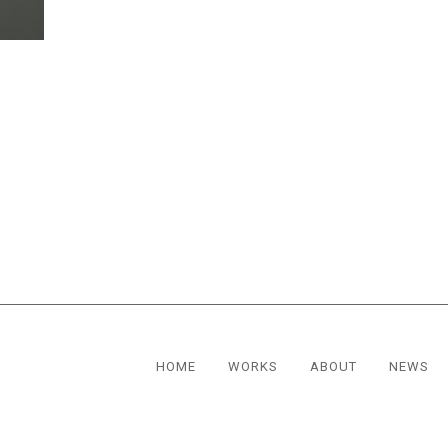
HOME
WORKS
ABOUT
NEWS