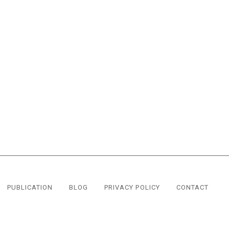
PUBLICATION
BLOG
PRIVACY POLICY
CONTACT