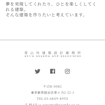
夢を実現してくれたり、ひとを楽しくしてく
れる建築。
そんな建築を作りたいと考えています。
〒158-0082
東京都世田谷区等々力2-22-1
TEL:03-6809-8955
E-MAIL:
a-aoyama@aaanda.co.jp